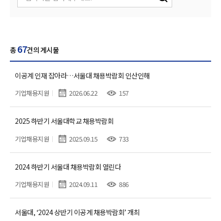
67
총
건의 게시물
이공계 인재 잡아라…서울대 채용박람회 인산인해
기업채용지원
2026.06.22
157
2025 하반기 서울대학교 채용박람회
기업채용지원
2025.09.15
733
2024 하반기 서울대 채용박람회 열린다
기업채용지원
2024.09.11
886
서울대, ‘2024 상반기 이공계 채용박람회’ 개최