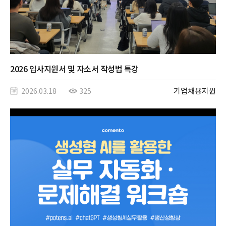
2026 입사지원서 및 자소서 작성법 특강
기업채용지원
2026.03.18
325