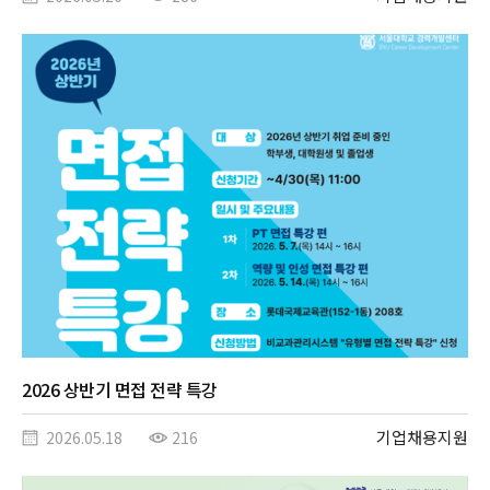
2026 상반기 면접 전략 특강
기업채용지원
2026.05.18
216