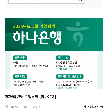
2026학년도 기업탐방 [하나은행]
기업채용지원
2026.05.20
286