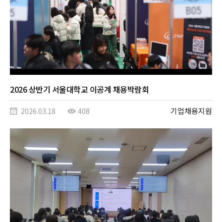
2026 상반기 서울대학교 이공계 채용박람회
기업채용지원
2026.03.18
408