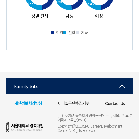
성별 전체
남성
여성
취업
진학
기타
Family Site
개인정보처리방침
이메일무단수집거부
Contact Us
(우) 08826 서울특별시 관악구 관악로 1, 서울대학교 롯
데국제교육관(152-1)
Copyrightⓒ2013 SNU Career Development
Center. All Rights Reserved