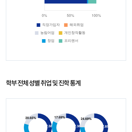
학부 전체 성별 취업 및 진학 통계