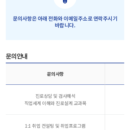
문의사항은 아래 전화와 이메일주소로 연락주시기
바랍니다.
문의 안내
문의사항
진로상담 및 검사해석
직업세계 이해와 진로설계 교과목
1:1 취업 컨설팅 및 취업프로그램