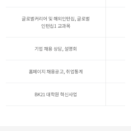
글로벌커리어 및 해외인턴십, 글로벌
인턴십1 교과목
기업 채용 상담, 설명회
홈페이지 채용공고, 취업통계
BK21 대학원 혁신사업