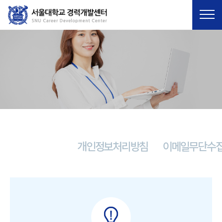
ENG
개인정보처리방침
이메일무단수