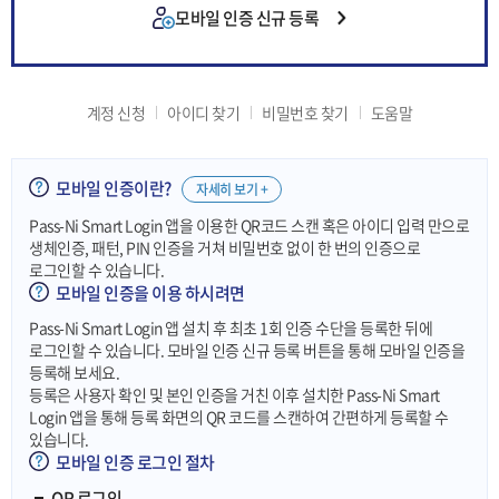
모바일 인증 신규 등록
계정 신청
아이디 찾기
비밀번호 찾기
도움말
모바일 인증이란?
자세히 보기 +
Pass-Ni Smart Login 앱을 이용한 QR코드 스캔 혹은 아이디 입력 만으로
생체인증, 패턴, PIN 인증을 거쳐 비밀번호 없이 한 번의 인증으로
로그인할 수 있습니다.
모바일 인증을 이용 하시려면
Pass-Ni Smart Login 앱 설치 후 최초 1회 인증 수단을 등록한 뒤에
로그인할 수 있습니다. 모바일 인증 신규 등록 버튼을 통해 모바일 인증을
등록해 보세요.
등록은 사용자 확인 및 본인 인증을 거친 이후 설치한 Pass-Ni Smart
Login 앱을 통해 등록 화면의 QR 코드를 스캔하여 간편하게 등록할 수
있습니다.
모바일 인증 로그인 절차
QR 로그인