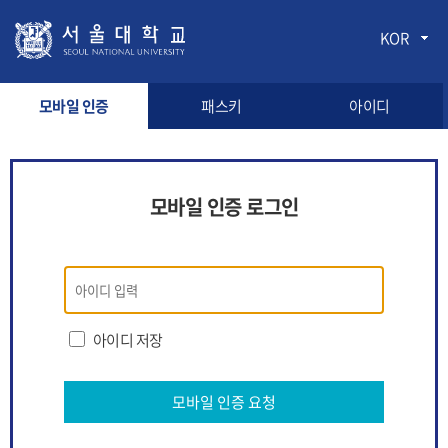
KOR
모바일 인증
패스키
아이디
모바일 인증 로그인
모바일
인증
로그인
아이디 저장
모바일 인증 요청