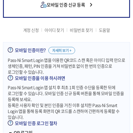
모바일 인증 신규 등록
계정 신청
아이디 찾기
비밀번호 찾기
도움말
모바일 인증이란?
자세히 보기 +
Pass-Ni Smart Login 앱을 이용한 QR코드 스캔 혹은 아이디 입력 만으로
생체인증, 패턴, PIN 인증을 거쳐 비밀번호 없이 한 번의 인증으로
로그인할 수 있습니다.
모바일 인증을 이용 하시려면
Pass-Ni Smart Login 앱 설치 후 최초 1회 인증 수단을 등록한 뒤에
로그인할 수 있습니다. 모바일 인증 신규 등록 버튼을 통해 모바일 인증을
등록해 보세요.
등록은 사용자 확인 및 본인 인증을 거친 이후 설치한 Pass-Ni Smart
Login 앱을 통해 등록 화면의 QR 코드를 스캔하여 간편하게 등록할 수
있습니다.
모바일 인증 로그인 절차
QR 로그인