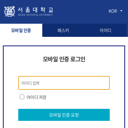
KOR
모바일 인증
패스키
아이디
모바일 인증 로그인
모바일
인증
로그인
아이디 저장
모바일 인증 요청