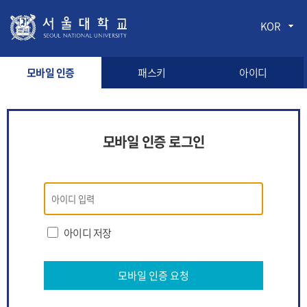
KOR
모바일 인증
패스키
아이디
모바일 인증 로그인
모바일
인증
로그인
아이디 저장
모바일 인증 요청