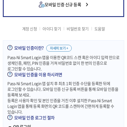
모바일 인증 신규 등록
계정 신청
아이디 찾기
비밀번호 찾기
도움말
모바일 인증이란?
자세히 보기 +
Pass-Ni Smart Login 앱을 이용한 QR코드 스캔 혹은 아이디 입력 만으로
생체인증, 패턴, PIN 인증을 거쳐 비밀번호 없이 한 번의 인증으로
로그인할 수 있습니다.
모바일 인증을 이용 하시려면
Pass-Ni Smart Login 앱 설치 후 최초 1회 인증 수단을 등록한 뒤에
로그인할 수 있습니다. 모바일 인증 신규 등록 버튼을 통해 모바일 인증을
등록해 보세요.
등록은 사용자 확인 및 본인 인증을 거친 이후 설치한 Pass-Ni Smart
Login 앱을 통해 등록 화면의 QR 코드를 스캔하여 간편하게 등록할 수
있습니다.
모바일 인증 로그인 절차
QR 로그인