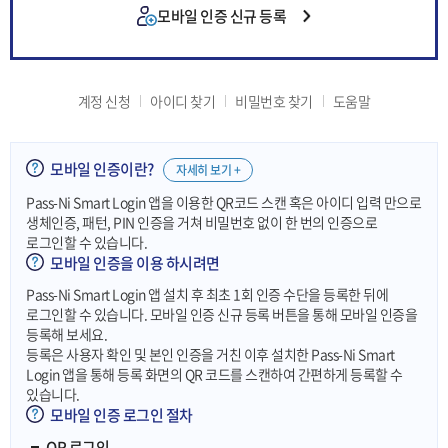
모바일 인증 신규 등록
계정 신청
아이디 찾기
비밀번호 찾기
도움말
모바일 인증이란?
자세히 보기 +
Pass-Ni Smart Login 앱을 이용한 QR코드 스캔 혹은 아이디 입력 만으로
생체인증, 패턴, PIN 인증을 거쳐 비밀번호 없이 한 번의 인증으로
로그인할 수 있습니다.
모바일 인증을 이용 하시려면
Pass-Ni Smart Login 앱 설치 후 최초 1회 인증 수단을 등록한 뒤에
로그인할 수 있습니다. 모바일 인증 신규 등록 버튼을 통해 모바일 인증을
등록해 보세요.
등록은 사용자 확인 및 본인 인증을 거친 이후 설치한 Pass-Ni Smart
Login 앱을 통해 등록 화면의 QR 코드를 스캔하여 간편하게 등록할 수
있습니다.
모바일 인증 로그인 절차
QR 로그인