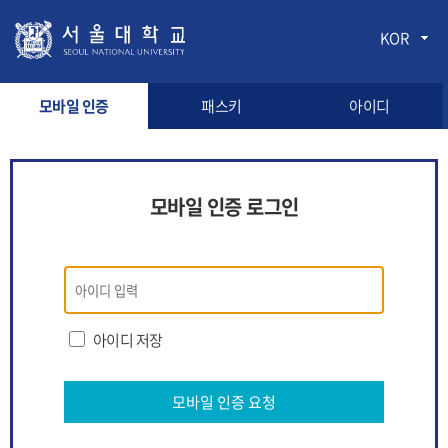
KOR
모바일 인증
패스키
아이디
모바일 인증 로그인
모바일
인증
로그인
아이디 저장
모바일 인증 요청