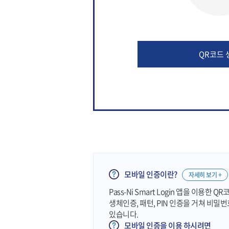
QR코드 
모바일 인증이란?
자세히 보기 +
Pass-Ni Smart Login 앱을 이용한
생체인증, 패턴, PIN 인증을 거쳐 비밀
있습니다.
모바일 인증을 이용 하시려면