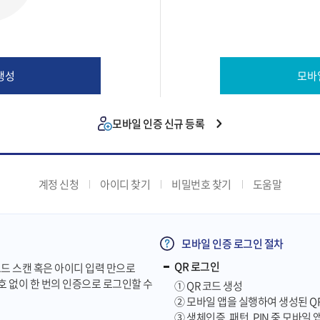
생성
모바
모바일 인증 신규 등록
계정 신청
아이디 찾기
비밀번호 찾기
도움말
모바일 인증 로그인 절차
QR 로그인
 QR코드 스캔 혹은 아이디 입력 만으로
번호 없이 한 번의 인증으로 로그인할 수
① QR 코드 생성
② 모바일 앱을 실행하여 생성된 Q
③ 생체인증, 패턴, PIN 중 모바일