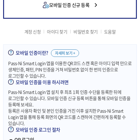
모바일 인증 신규 등록
계정 신청
아이디 찾기
비밀번호 찾기
도움말
모바일 인증이란?
자세히 보기 +
Pass-Ni Smart Login 앱을 이용한 QR코드 스캔 혹은 아이디 입력 만으로
생체인증, 패턴, PIN 인증을 거쳐 비밀번호 없이 한 번의 인증으로
로그인할 수 있습니다.
모바일 인증을 이용 하시려면
Pass-Ni Smart Login 앱 설치 후 최초 1회 인증 수단을 등록한 뒤에
로그인할 수 있습니다. 모바일 인증 신규 등록 버튼을 통해 모바일 인증을
등록해 보세요.
등록은 사용자 확인 및 본인 인증을 거친 이후 설치한 Pass-Ni Smart
Login 앱을 통해 등록 화면의 QR 코드를 스캔하여 간편하게 등록할 수
있습니다.
모바일 인증 로그인 절차
QR 로그인