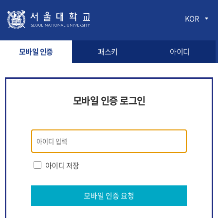
KOR
모바일 인증
패스키
아이디
모바일 인증 로그인
모바일
인증
로그인
아이디 저장
모바일 인증 요청