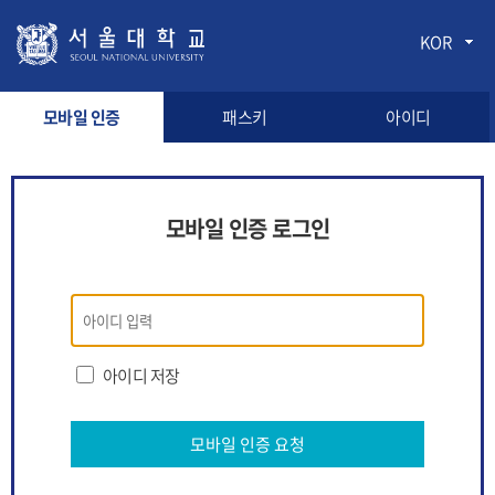
KOR
모바일 인증
패스키
아이디
모바일 인증 로그인
모바일
인증
로그인
아이디 저장
모바일 인증 요청