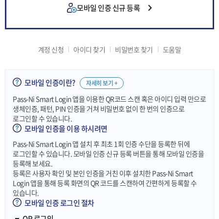
모바일 인증 신규 등록
계정 신청
아이디 찾기
비밀번호 찾기
도움말
모바일 인증이란?
자세히 보기 +
Pass-Ni Smart Login 앱을 이용한 QR코드 스캔 혹은 아이디 입력 만으로
생체인증, 패턴, PIN 인증을 거쳐 비밀번호 없이 한 번의 인증으로
로그인할 수 있습니다.
모바일 인증을 이용 하시려면
Pass-Ni Smart Login 앱 설치 후 최초 1회 인증 수단을 등록한 뒤에
로그인할 수 있습니다. 모바일 인증 신규 등록 버튼을 통해 모바일 인증을
등록해 보세요.
등록은 사용자 확인 및 본인 인증을 거친 이후 설치한 Pass-Ni Smart
Login 앱을 통해 등록 화면의 QR 코드를 스캔하여 간편하게 등록할 수
있습니다.
모바일 인증 로그인 절차
QR 로그인